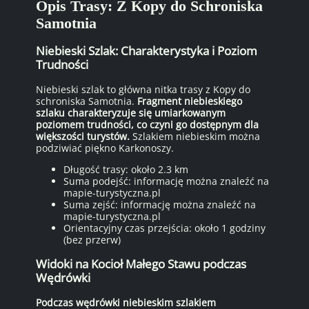
Opis Trasy: Z Kopy do Schroniska
Samotnia
Niebieski Szlak: Charakterystyka i Poziom
Trudności
Niebieski szlak to główna nitka trasy z Kopy do
schroniska Samotnia.
Fragment niebieskiego
szlaku charakteryzuje się umiarkowanym
poziomem trudności, co czyni go dostępnym dla
większości turystów.
Szlakiem niebieskim można
podziwiać piękno Karkonoszy.
Długość trasy: około 2.3 km
Suma podejść: informację można znaleźć na
mapie-turystyczna.pl
Suma zejść: informację można znaleźć na
mapie-turystyczna.pl
Orientacyjny czas przejścia: około 1 godziny
(bez przerw)
Widoki na Kocioł Małego Stawu podczas
Wędrówki
Podczas wędrówki niebieskim szlakiem