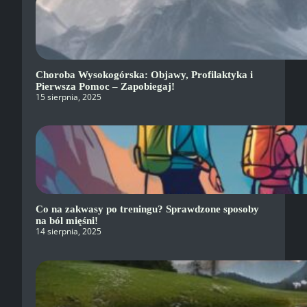
Choroba Wysokogórska: Objawy, Profilaktyka i
Pierwsza Pomoc – Zapobiegaj!
15 sierpnia, 2025
Co na zakwasy po treningu? Sprawdzone sposoby
na ból mięśni!
14 sierpnia, 2025