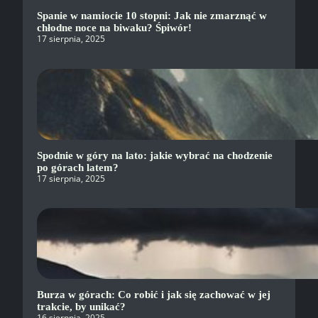
Spanie w namiocie 10 stopni: Jak nie zmarznąć w
chłodne noce na biwaku? Śpiwór!
17 sierpnia, 2025
Spodnie w góry na lato: jakie wybrać na chodzenie
po górach latem?
17 sierpnia, 2025
Burza w górach: Co robić i jak się zachować w jej
trakcie, by unikać?
16 sierpnia, 2025