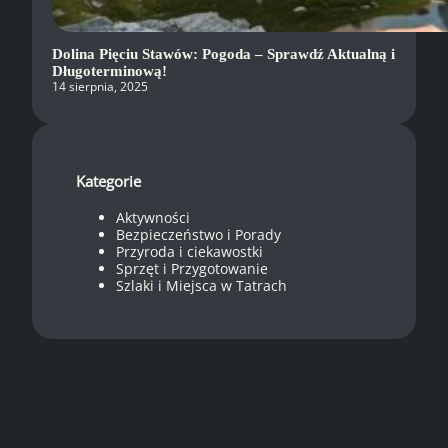
Dolina Pięciu Stawów: Pogoda – Sprawdź Aktualną i
Długoterminową!
14 sierpnia, 2025
Kategorie
Aktywności
Bezpieczeństwo i Porady
Przyroda i ciekawostki
Sprzęt i Przygotowanie
Szlaki i Miejsca w Tatrach