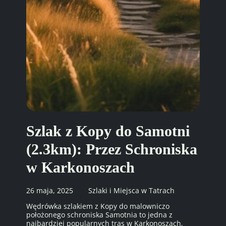
Szlak z Kopy do Samotni
(2.3km): Przez Schroniska
w Karkonoszach
26 maja, 2025
Szlaki i Miejsca w Tatrach
Wędrówka szlakiem z Kopy do malowniczo
położonego schroniska Samotnia to jedna z
najbardziej popularnych tras w Karkonoszach,