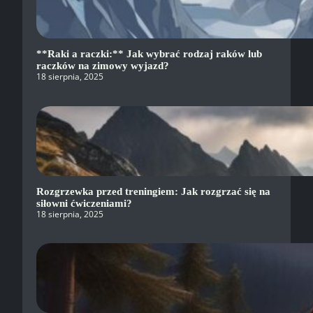
**Raki a raczki:** Jak wybrać rodzaj raków lub
raczków na zimowy wyjazd?
18 sierpnia, 2025
Rozgrzewka przed treningiem: Jak rozgrzać się na
siłowni ćwiczeniami?
18 sierpnia, 2025