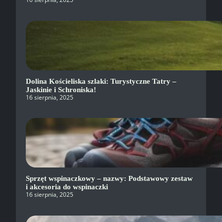
Dolina Kościeliska szlaki: Turystyczne Tatry –
Jaskinie i Schroniska!
16 sierpnia, 2025
Sprzęt wspinaczkowy – nazwy: Podstawowy zestaw
i akcesoria do wspinaczki
16 sierpnia, 2025