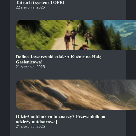
Tatrach i system TOPR!
22 sierpnia, 2025
Dolina Jaworzynki szlak: z Kuźnic na Halę
Gąsienicową!
21 sierpnia, 2025
Odzież outdoor co to znaczy? Przewodnik po
odzieży outdoorowej
21 sierpnia, 2025