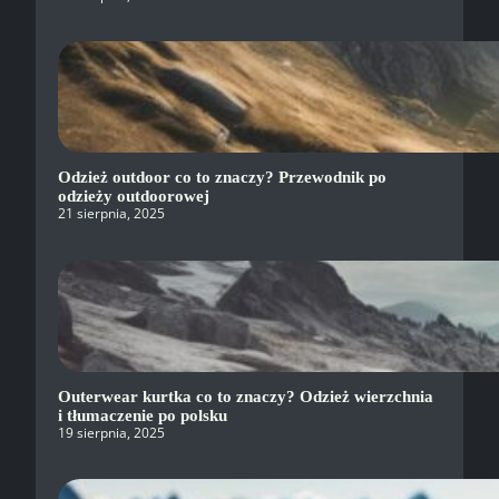
Odzież outdoor co to znaczy? Przewodnik po
odzieży outdoorowej
21 sierpnia, 2025
Outerwear kurtka co to znaczy? Odzież wierzchnia
i tłumaczenie po polsku
19 sierpnia, 2025