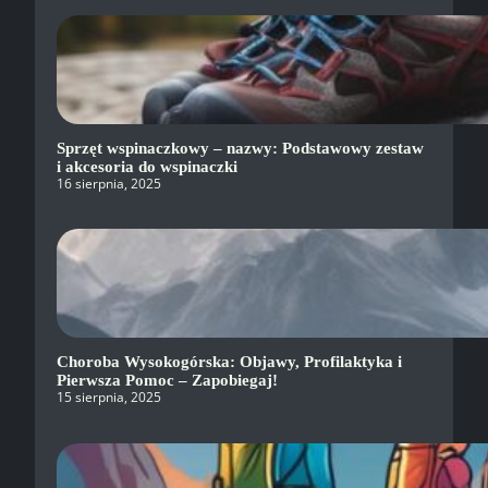
Sprzęt wspinaczkowy – nazwy: Podstawowy zestaw
i akcesoria do wspinaczki
16 sierpnia, 2025
Choroba Wysokogórska: Objawy, Profilaktyka i
Pierwsza Pomoc – Zapobiegaj!
15 sierpnia, 2025