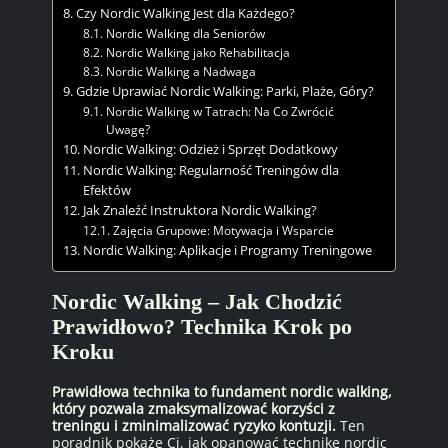
Czy Nordic Walking Jest dla Każdego?
Nordic Walking dla Seniorów
Nordic Walking jako Rehabilitacja
Nordic Walking a Nadwaga
Gdzie Uprawiać Nordic Walking: Parki, Plaże, Góry?
Nordic Walking w Tatrach: Na Co Zwrócić
Uwagę?
Nordic Walking: Odzież i Sprzęt Dodatkowy
Nordic Walking: Regularność Treningów dla
Efektów
Jak Znaleźć Instruktora Nordic Walking?
Zajęcia Grupowe: Motywacja i Wsparcie
Nordic Walking: Aplikacje i Programy Treningowe
Nordic Walking – Jak Chodzić
Prawidłowo? Technika Krok po
Kroku
Prawidłowa technika to fundament nordic walking,
który pozwala zmaksymalizować korzyści z
treningu i zminimalizować ryzyko kontuzji.
Ten
poradnik pokaże Ci, jak opanować technikę nordic