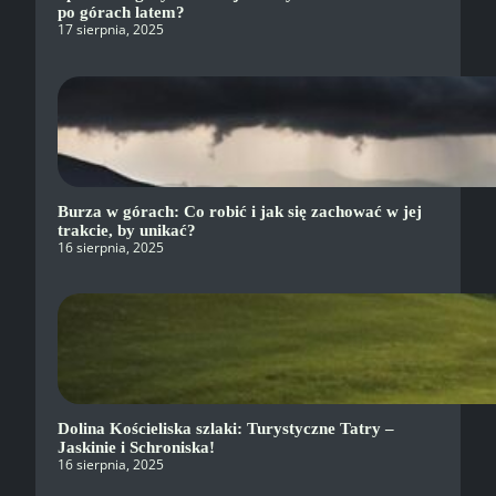
po górach latem?
17 sierpnia, 2025
Burza w górach: Co robić i jak się zachować w jej
trakcie, by unikać?
16 sierpnia, 2025
Dolina Kościeliska szlaki: Turystyczne Tatry –
Jaskinie i Schroniska!
16 sierpnia, 2025