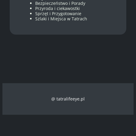
Bezpieczeństwo i Porady
Przyroda i ciekawostki
Sprzęt i Przygotowanie
Szlaki i Miejsca w Tatrach
@ tatralifeeye.pl