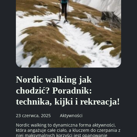
Nordic walking jak
chodzić? Poradnik:
technika, kijki i rekreacja!
23 czerwca, 2025
Aktywności
Nordic walking to dynamiczna forma aktywności,
która angażuje całe ciało, a kluczem do czerpania z
niej maksymalnych korzyści jest opanowanie