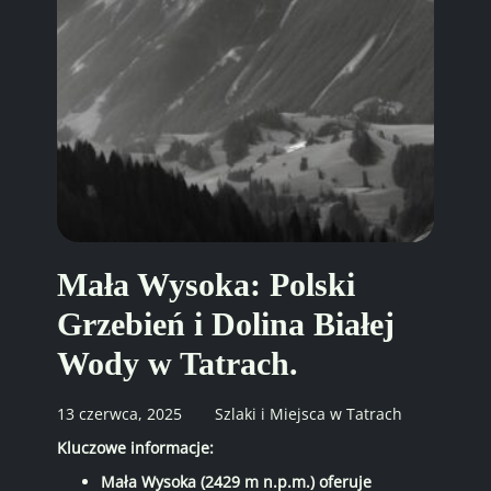
Mała Wysoka: Polski
Grzebień i Dolina Białej
Wody w Tatrach.
13 czerwca, 2025
Szlaki i Miejsca w Tatrach
Kluczowe informacje:
Mała Wysoka (2429 m n.p.m.) oferuje