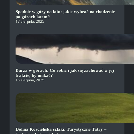
Spodnie w góry na lato: jakie wybrać na chodzenie
po górach latem?
17 sierpnia, 2025
Burza w górach: Co robić i jak się zachować w jej
trakcie, by unikać?
16 sierpnia, 2025
Dolina Kościeliska szlaki: Turystyczne Tatry –