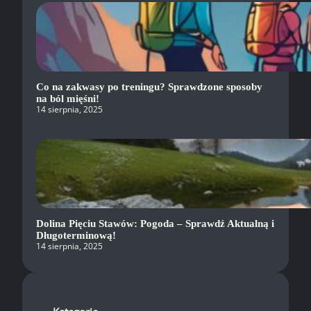
Co na zakwasy po treningu? Sprawdzone sposoby
na ból mięśni!
14 sierpnia, 2025
Dolina Pięciu Stawów: Pogoda – Sprawdź Aktualną i
Długoterminową!
14 sierpnia, 2025