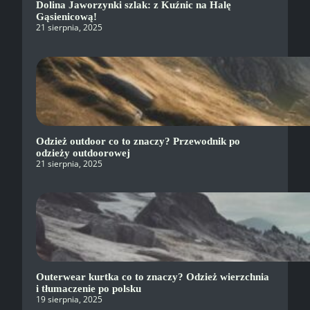
Dolina Jaworzynki szlak: z Kuźnic na Halę
Gąsienicową!
21 sierpnia, 2025
Odzież outdoor co to znaczy? Przewodnik po
odzieży outdoorowej
21 sierpnia, 2025
Outerwear kurtka co to znaczy? Odzież wierzchnia
i tłumaczenie po polsku
19 sierpnia, 2025