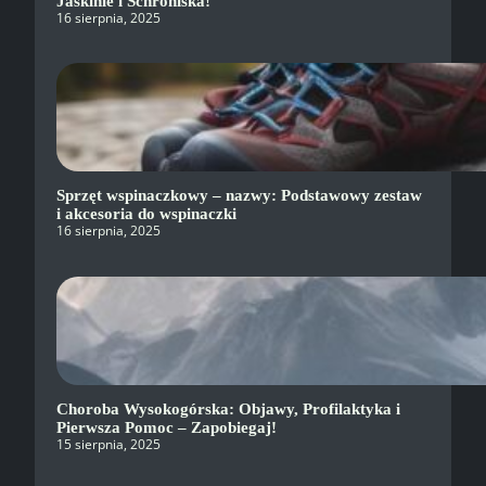
Jaskinie i Schroniska!
16 sierpnia, 2025
Sprzęt wspinaczkowy – nazwy: Podstawowy zestaw
i akcesoria do wspinaczki
16 sierpnia, 2025
Choroba Wysokogórska: Objawy, Profilaktyka i
Pierwsza Pomoc – Zapobiegaj!
15 sierpnia, 2025