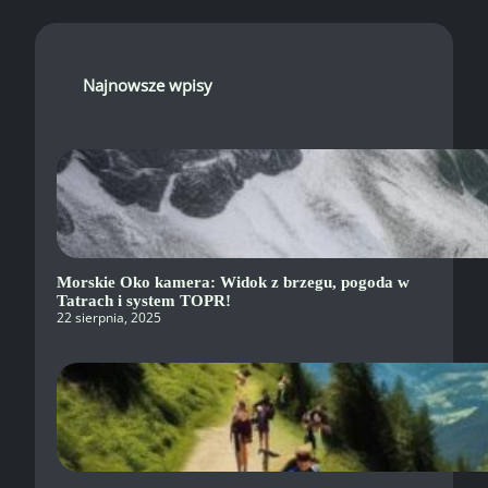
Najnowsze wpisy
Morskie Oko kamera: Widok z brzegu, pogoda w
Tatrach i system TOPR!
22 sierpnia, 2025