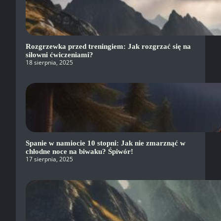
Rozgrzewka przed treningiem: Jak rozgrzać się na
siłowni ćwiczeniami?
18 sierpnia, 2025
Spanie w namiocie 10 stopni: Jak nie zmarznąć w
chłodne noce na biwaku? Śpiwór!
17 sierpnia, 2025