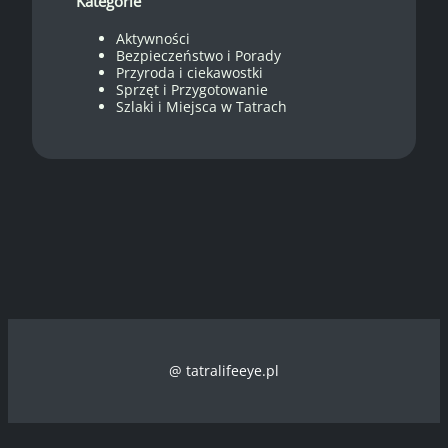
Kategorie
Aktywności
Bezpieczeństwo i Porady
Przyroda i ciekawostki
Sprzęt i Przygotowanie
Szlaki i Miejsca w Tatrach
@ tatralifeeye.pl