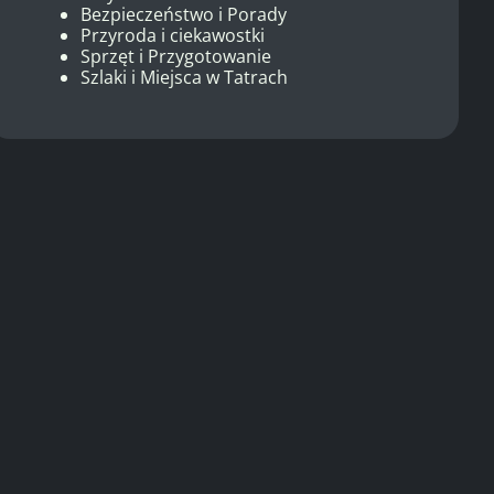
Bezpieczeństwo i Porady
Przyroda i ciekawostki
Sprzęt i Przygotowanie
Szlaki i Miejsca w Tatrach