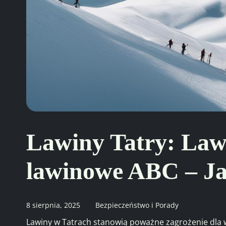
Lawiny Tatry: Law
lawinowe ABC – Ja
8 sierpnia, 2025
Bezpieczeństwo i Porady
Lawiny w Tatrach stanowią poważne zagrożenie dla w