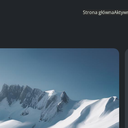
Strona główna
Aktyw