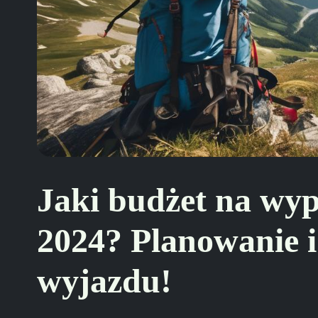
Jaki budżet na wy
2024? Planowanie i
wyjazdu!