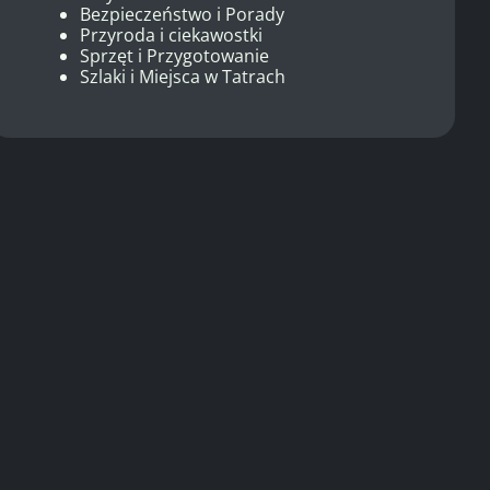
Bezpieczeństwo i Porady
Przyroda i ciekawostki
Sprzęt i Przygotowanie
Szlaki i Miejsca w Tatrach