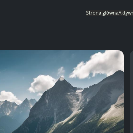
Strona główna
Aktyw