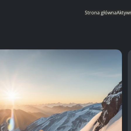
Strona główna
Aktyw