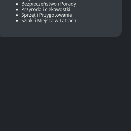
Bezpieczeństwo i Porady
Przyroda i ciekawostki
Sprzęt i Przygotowanie
Szlaki i Miejsca w Tatrach