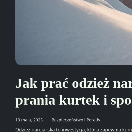
Jak prać odzież na
prania kurtek i spo
13 maja, 2025
Bezpieczeństwo i Porady
Odzież narciarska to inwestycja, która zapewnia kom