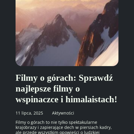
Filmy o górach: Sprawdź
najlepsze filmy o
wspinaczce i himalaistach!
11 lipca, 2025
Aktywności
Filmy o górach to nie tylko spektakularne
krajobrazy i zapierające dech w piersiach kadry,
ale przede wszystkim opowieści o ludzkiej