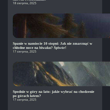
18 sierpnia, 2025
Spanie w namiocie 10 stopni: Jak nie zmarznąć w
chłodne noce na biwaku? Śpiwór!
17 sierpnia, 2025
Spodnie w góry na lato: jakie wybrać na chodzenie
po górach latem?
17 sierpnia, 2025