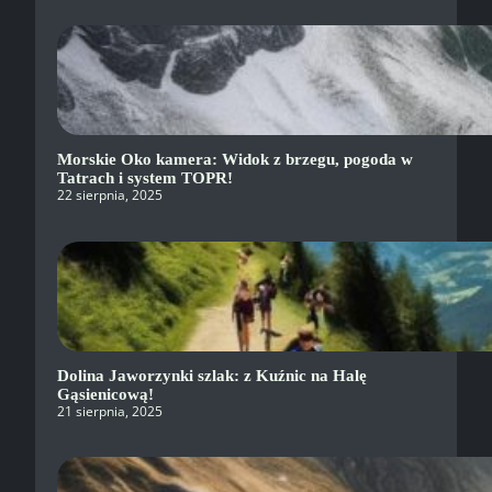
Morskie Oko kamera: Widok z brzegu, pogoda w
Tatrach i system TOPR!
22 sierpnia, 2025
Dolina Jaworzynki szlak: z Kuźnic na Halę
Gąsienicową!
21 sierpnia, 2025