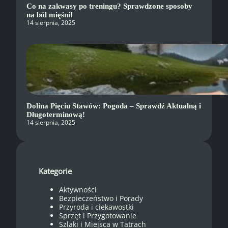
Co na zakwasy po treningu? Sprawdzone sposoby
na ból mięśni!
14 sierpnia, 2025
Dolina Pięciu Stawów: Pogoda – Sprawdź Aktualną i
Długoterminową!
14 sierpnia, 2025
Kategorie
Aktywności
Bezpieczeństwo i Porady
Przyroda i ciekawostki
Sprzęt i Przygotowanie
Szlaki i Miejsca w Tatrach