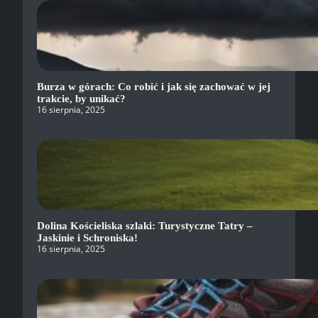
Burza w górach: Co robić i jak się zachować w jej
trakcie, by unikać?
16 sierpnia, 2025
Dolina Kościeliska szlaki: Turystyczne Tatry –
Jaskinie i Schroniska!
16 sierpnia, 2025