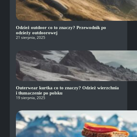
Odzież outdoor co to znaczy? Przewodnik po
odzieży outdoorowej
21 sierpnia, 2025
Outerwear kurtka co to znaczy? Odzież wierzchnia
i tłumaczenie po polsku
19 sierpnia, 2025