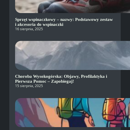
Sprzęt wspinaczkowy – nazwy: Podstawowy zestaw
i akcesoria do wspinaczki
16 sierpnia, 2025
Choroba Wysokogórska: Objawy, Profilaktyka i
Pierwsza Pomoc – Zapobiegaj!
15 sierpnia, 2025