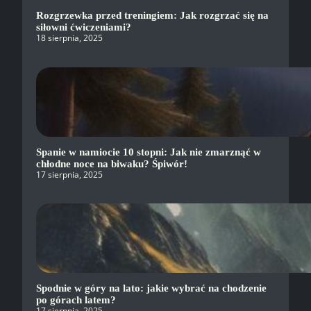
Rozgrzewka przed treningiem: Jak rozgrzać się na
siłowni ćwiczeniami?
18 sierpnia, 2025
Spanie w namiocie 10 stopni: Jak nie zmarznąć w
chłodne noce na biwaku? Śpiwór!
17 sierpnia, 2025
Spodnie w góry na lato: jakie wybrać na chodzenie
po górach latem?
17 sierpnia, 2025