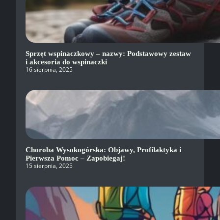
Sprzęt wspinaczkowy – nazwy: Podstawowy zestaw
i akcesoria do wspinaczki
16 sierpnia, 2025
Choroba Wysokogórska: Objawy, Profilaktyka i
Pierwsza Pomoc – Zapobiegaj!
15 sierpnia, 2025