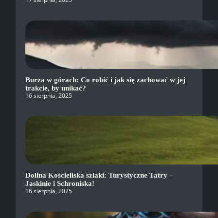
Burza w górach: Co robić i jak się zachować w jej
trakcie, by unikać?
16 sierpnia, 2025
Dolina Kościeliska szlaki: Turystyczne Tatry –
Jaskinie i Schroniska!
16 sierpnia, 2025