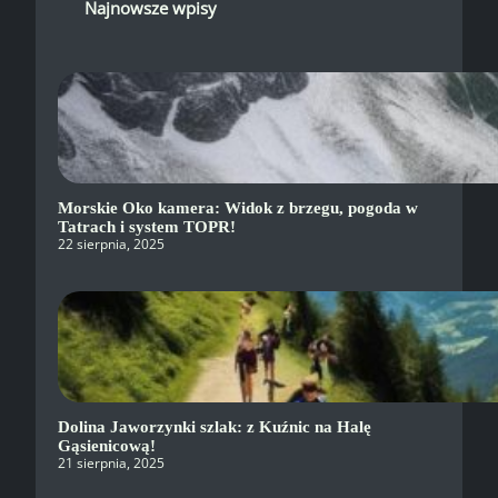
Najnowsze wpisy
Morskie Oko kamera: Widok z brzegu, pogoda w
Tatrach i system TOPR!
22 sierpnia, 2025
Dolina Jaworzynki szlak: z Kuźnic na Halę
Gąsienicową!
21 sierpnia, 2025