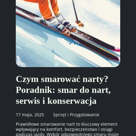
Czym smarować narty?
Poradnik: smar do nart,
serwis i konserwacja
17 maja, 2025
Sprzęt i Przygotowanie
Prawidłowe smarowanie nart to kluczowy element
wpływający na komfort, bezpieczeństwo i osiągi
podczas jazdy. Wybór odpowiedniego smaru może