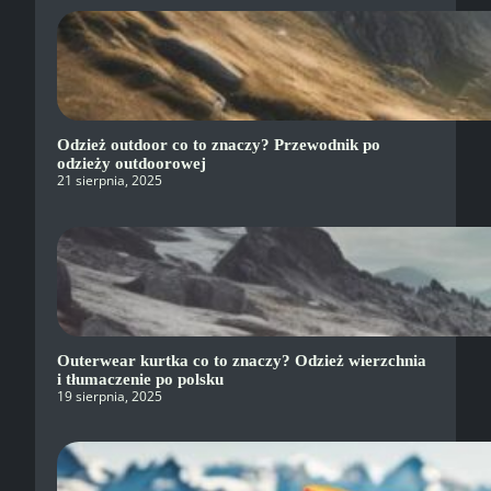
Odzież outdoor co to znaczy? Przewodnik po
odzieży outdoorowej
21 sierpnia, 2025
Outerwear kurtka co to znaczy? Odzież wierzchnia
i tłumaczenie po polsku
19 sierpnia, 2025