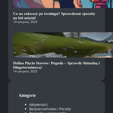
Co na zakwasy po treningu? Sprawdzone sposoby
na ból mięśni!
14 sierpnia, 2025
Dolina Pięciu Stawów: Pogoda – Sprawdź Aktualną i
Długoterminową!
14 sierpnia, 2025
Kategorie
Aktywności
Bezpieczeństwo i Porady