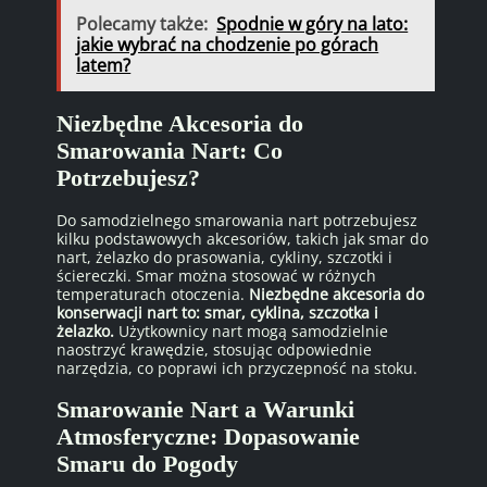
Polecamy także:
Spodnie w góry na lato:
jakie wybrać na chodzenie po górach
latem?
Niezbędne Akcesoria do
Smarowania Nart: Co
Potrzebujesz?
Do samodzielnego smarowania nart potrzebujesz
kilku podstawowych akcesoriów, takich jak smar do
nart, żelazko do prasowania, cykliny, szczotki i
ściereczki. Smar można stosować w różnych
temperaturach otoczenia.
Niezbędne akcesoria do
konserwacji nart to: smar, cyklina, szczotka i
żelazko.
Użytkownicy nart mogą samodzielnie
naostrzyć krawędzie, stosując odpowiednie
narzędzia, co poprawi ich przyczepność na stoku.
Smarowanie Nart a Warunki
Atmosferyczne: Dopasowanie
Smaru do Pogody